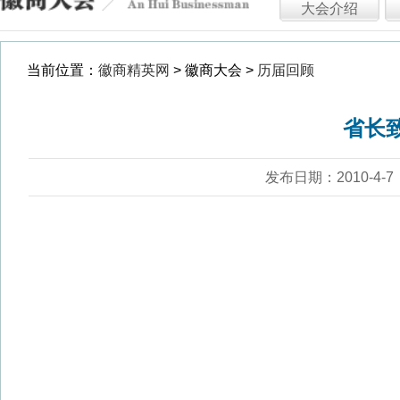
发布日期：2010-4-7 浏览：15579