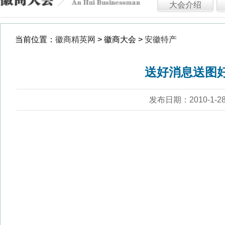
发布日期：2010-1-28 浏览：5170