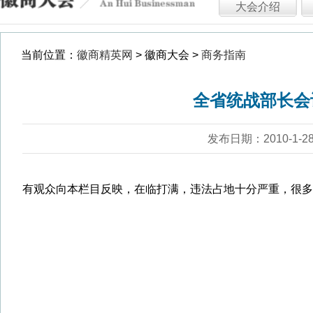
发布日期：2010-1-28 浏览：5241
有观众向本栏目反映，在临打满，违法占地十分严重，很多基本农用