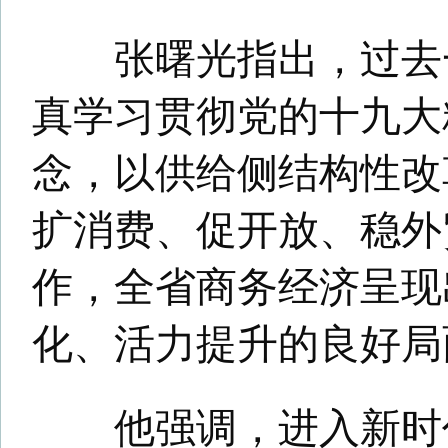
化、活力提升的良好局面。
他强调，进入新时代，各地
系统要坚持以习近平新时代中
义思想为指导，牢牢把握高质
本要求，坚持常规工作抓质量
品牌，深入实施开放发展行动
陆开放新高地。要统筹推进国
城乡流通、线下线上一体化发
商务经济新主体、新业态、新
放大通道、大平台、大通关建