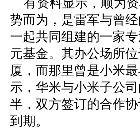
IPO为小米探路
或影响其估值？
除了华米之外，小米的上市
得沸沸扬扬。虽然小米方面一直
评”，但外界对小米估值已传出
华米的上市也被业内人士认为
估值产生重大影响。
有消息称，小米近日已召开
会，首选目标倾向于香港股市