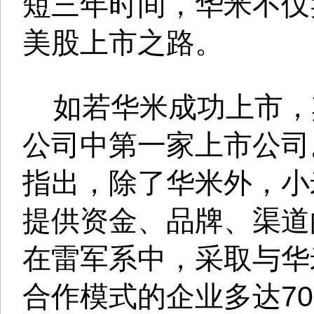
提供资金、品牌、渠道的支持
在雷军系中，采取与华米和小
合作模式的企业多达70多家，
重依赖小米的品牌和渠道。
香颂资本执行董事沈萌认为：
在资本和业务层面关系密切，
较为依赖，虽不太会与小米系
同业竞争，但其独立性堪忧。”
小米产品贡献超八成
华米独立性遭质疑