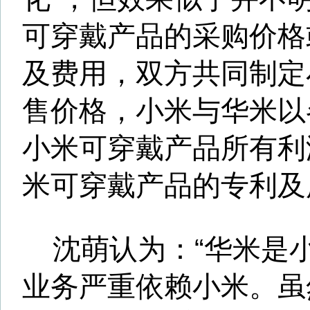
对此，沈萌认为两者无可比性
上市地点为美国市场和小米被
中国香港市场存在较大差异，
构及业务也与小米有差别，所
米参考性不大。美国资本市场
概股压力较大市盈率普遍不高
市场，中国香港市场的中概股
活跃。”
(证券日报)