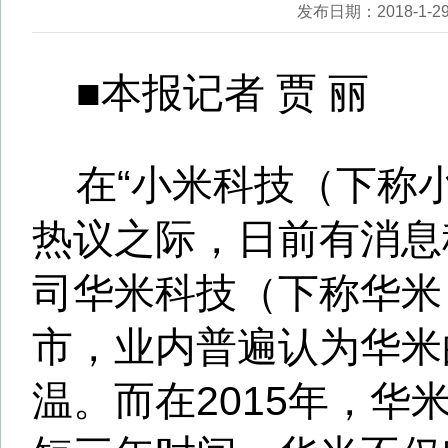
在“小米科技（下称小米）年
热议之际，日前有消息称，小
司华米科技（下称华米）也在
市，业内普遍认为华米的上市
温。而在2015年，华米还处于
短三年时间，华米不仅实现了
美股上市之路。
如若华米成功上市，其将成
公司中第一家上市公司。不过
指出，除了华米外，小米为多