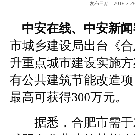
升重点城市建设实施方案》。
有公共建筑节能改造项目可申
最高可获得300万元。
据悉，合肥市需于2018~20
成既有公共建筑节能改造面积15
米，改造项目平均节能率不低于
合同能源管理模式的项目比例不
计划2020年12月全部完成。
方案提出，2018~2020年7