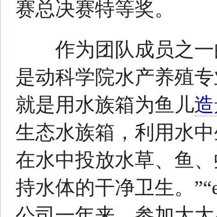
的展示和创业的经历。“整个动
殖专业只有两个班，真正留下
这个专业的志同道合的同学，
长学姐因为能力优异还被保研
入的同学会继续将
水族
造景做下
梦怡文/摄通讯员曹雷